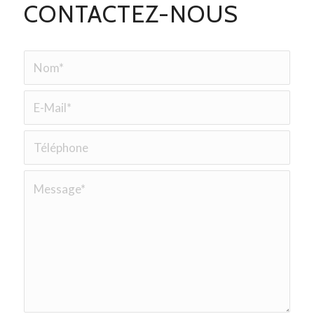
CONTACTEZ-NOUS