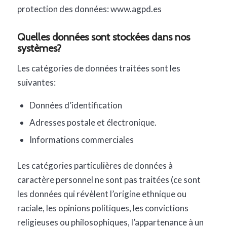
protection des données: www.agpd.es
Quelles données sont stockées dans nos
systèmes?
Les catégories de données traitées sont les
suivantes:
Données d’identification
Adresses postale et électronique.
Informations commerciales
Les catégories particulières de données à
caractère personnel ne sont pas traitées (ce sont
les données qui révèlent l’origine ethnique ou
raciale, les opinions politiques, les convictions
religieuses ou philosophiques, l’appartenance à un