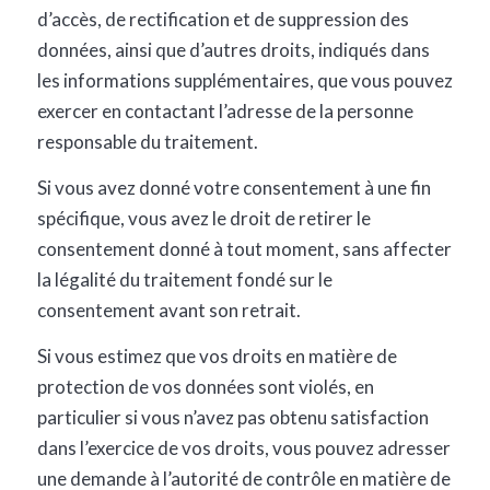
d’accès, de rectification et de suppression des
données, ainsi que d’autres droits, indiqués dans
les informations supplémentaires, que vous pouvez
exercer en contactant l’adresse de la personne
responsable du traitement.
Si vous avez donné votre consentement à une fin
spécifique, vous avez le droit de retirer le
consentement donné à tout moment, sans affecter
la légalité du traitement fondé sur le
consentement avant son retrait.
Si vous estimez que vos droits en matière de
protection de vos données sont violés, en
particulier si vous n’avez pas obtenu satisfaction
dans l’exercice de vos droits, vous pouvez adresser
une demande à l’autorité de contrôle en matière de