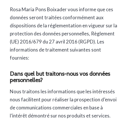
Rosa Maria Pons Boixader vous informe que ces
données seront traitées conformément aux
dispositions de la réglementation en vigueur sur la
protection des données personnelles, Règlement
(UE) 2016/679 du 27 avril 2016 (RGPD). Les
informations de traitement suivantes sont
fournies:
Dans quel but traitons-nous vos données
personnelles?
Nous traitons les informations que les intéressés
nous facilitent pour réaliser la prospection d’envoi
de communications commerciales en base à
l’intérêt démontré sur nos produits et services.