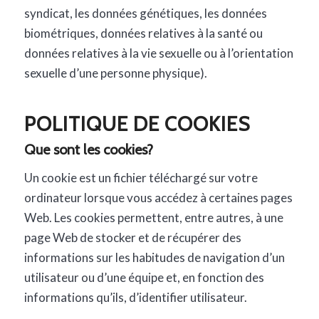
syndicat, les données génétiques, les données
biométriques, données relatives à la santé ou
données relatives à la vie sexuelle ou à l’orientation
sexuelle d’une personne physique).
POLITIQUE DE COOKIES
Que sont les cookies?
Un cookie est un fichier téléchargé sur votre
ordinateur lorsque vous accédez à certaines pages
Web. Les cookies permettent, entre autres, à une
page Web de stocker et de récupérer des
informations sur les habitudes de navigation d’un
utilisateur ou d’une équipe et, en fonction des
informations qu’ils, d’identifier utilisateur.