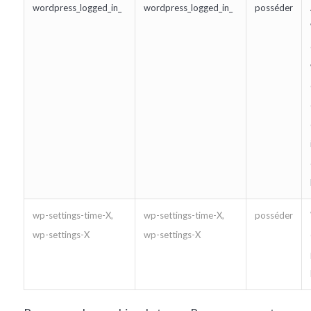
wordpress_logged_in_
wordpress_logged_in_
posséder
wp-settings-time-X,
wp-settings-time-X,
posséder
wp-settings-X
wp-settings-X