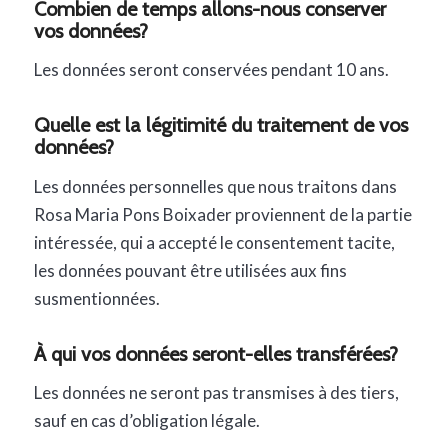
Combien de temps allons-nous conserver
vos données?
Les données seront conservées pendant 10 ans.
Quelle est la légitimité du traitement de vos
données?
Les données personnelles que nous traitons dans
Rosa Maria Pons Boixader proviennent de la partie
intéressée, qui a accepté le consentement tacite,
les données pouvant être utilisées aux fins
susmentionnées.
À qui vos données seront-elles transférées?
Les données ne seront pas transmises à des tiers,
sauf en cas d’obligation légale.