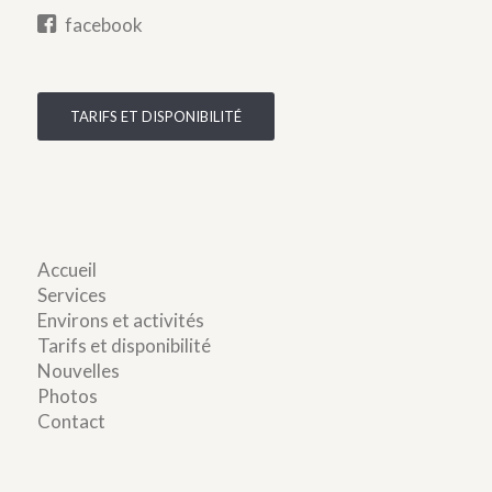
facebook
TARIFS ET DISPONIBILITÉ
Accueil
Services
Environs et activités
Tarifs et disponibilité
Nouvelles
Photos
Contact