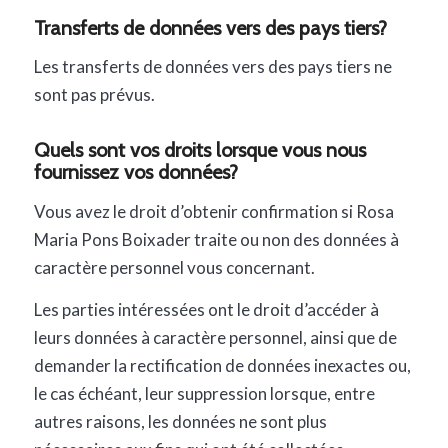
Transferts de données vers des pays tiers?
Les transferts de données vers des pays tiers ne
sont pas prévus.
Quels sont vos droits lorsque vous nous
fournissez vos données?
Vous avez le droit d’obtenir confirmation si Rosa
Maria Pons Boixader traite ou non des données à
caractère personnel vous concernant.
Les parties intéressées ont le droit d’accéder à
leurs données à caractère personnel, ainsi que de
demander la rectification de données inexactes ou,
le cas échéant, leur suppression lorsque, entre
autres raisons, les données ne sont plus