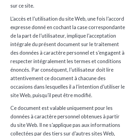
sur ce site.
L’accès et l’utilisation du site Web, une fois l’accord
expresse donné en cochant la case correspondante
de la part de l’utilisateur, implique l’acceptation
intégrale du présent document sur le traitement
des données à caractère personnel et s’engagent à
respecter intégralement les termes et conditions
énoncés. Par conséquent, l’utilisateur doit lire
attentivement ce document à chacune des
occasions dans lesquelles il a l’intention d’utiliser le
site Web, puisqu’il peut être modifié.
Ce document est valable uniquement pour les
données à caractère personnel obtenues à partir
du site Web. Il ne s’applique pas aux informations
collectées par des tiers sur d’autres sites Web,