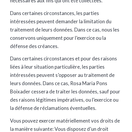
nécessaires aux fins qui ont été collectées.
Dans certaines circonstances, les parties
intéressées peuvent demander la limitation du
traitement de leurs données. Dans ce cas, nous les
conservons uniquement pour l’exercice ou la
défense des créances.
Dans certaines circonstances et pour des raisons
liées à leur situation particulière, les parties
intéressées peuvent s’opposer au traitement de
leurs données. Dans ce cas, Rosa Maria Pons
Boixader cessera de traiter les données, sauf pour
des raisons légitimes impératives, ou l’exercice ou
la défense de réclamations éventuelles.
Vous pouvez exercer matériellement vos droits de
la manière suivante: Vous disposez d’un droit