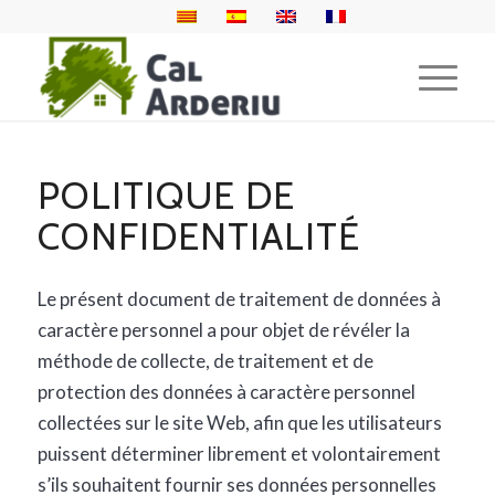
POLITIQUE DE
CONFIDENTIALITÉ
Le présent document de traitement de données à
caractère personnel a pour objet de révéler la
méthode de collecte, de traitement et de
protection des données à caractère personnel
collectées sur le site Web, afin que les utilisateurs
puissent déterminer librement et volontairement
s’ils souhaitent fournir ses données personnelles