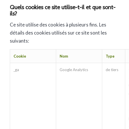
Quels cookies ce site utilise-t-il et que sont-
ils?
Ce site utilise des cookies à plusieurs fins. Les
détails des cookies utilisés sur ce site sont les
suivants:
Cookie
Nom
Type
_ga
Google Analytics
de tiers