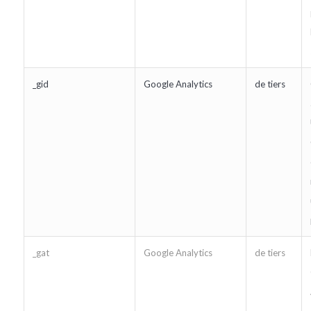
_gid
Google Analytics
de tiers
_gat
Google Analytics
de tiers