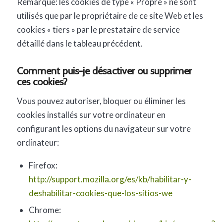
Remarque: les cookies de type « Propre » ne sont
utilisés que par le propriétaire de ce site Web et les
cookies « tiers » par le prestataire de service
détaillé dans le tableau précédent.
Comment puis-je désactiver ou supprimer
ces cookies?
Vous pouvez autoriser, bloquer ou éliminer les
cookies installés sur votre ordinateur en
configurant les options du navigateur sur votre
ordinateur:
Firefox:
http://support.mozilla.org/es/kb/habilitar-y-
deshabilitar-cookies-que-los-sitios-we
Chrome: