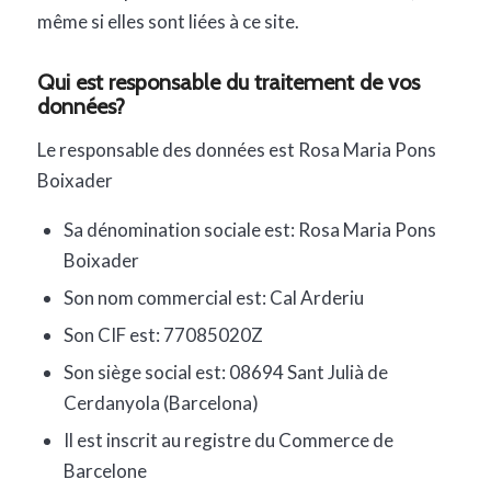
même si elles sont liées à ce site.
Qui est responsable du traitement de vos
données?
Le responsable des données est Rosa Maria Pons
Boixader
Sa dénomination sociale est: Rosa Maria Pons
Boixader
Son nom commercial est: Cal Arderiu
Son CIF est: 77085020Z
Son siège social est: 08694 Sant Julià de
Cerdanyola (Barcelona)
Il est inscrit au registre du Commerce de
Barcelone