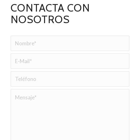
CONTACTA CON
NOSOTROS