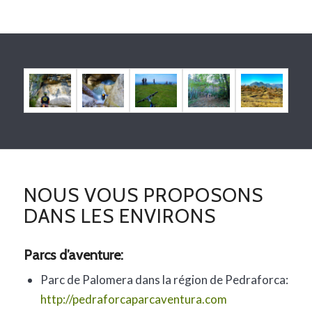
NOUS VOUS PROPOSONS
DANS LES ENVIRONS
Parcs d’aventure:
Parc de Palomera dans la région de Pedraforca:
http://pedraforcaparcaventura.com