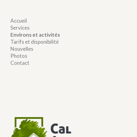
Accueil
Services
Environs et activités
Tarifs et disponibilité
Nouvelles
Photos
Contact