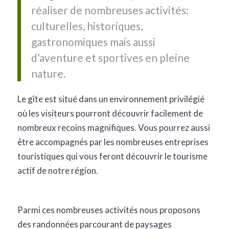
réaliser de nombreuses activités:
culturelles, historiques,
gastronomiques mais aussi
d’aventure et sportives en pleine
nature.
Le gîte est situé dans un environnement privilégié
où les visiteurs pourront découvrir facilement de
nombreux recoins magnifiques. Vous pourrez aussi
être accompagnés par les nombreuses entreprises
touristiques qui vous feront découvrir le tourisme
actif de notre région.
Parmi ces nombreuses activités nous proposons
des randonnées parcourant de paysages