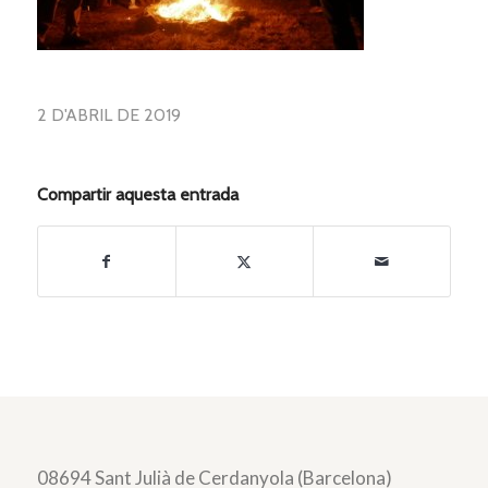
2 D'ABRIL DE 2019
Compartir aquesta entrada
08694 Sant Julià de Cerdanyola (Barcelona)