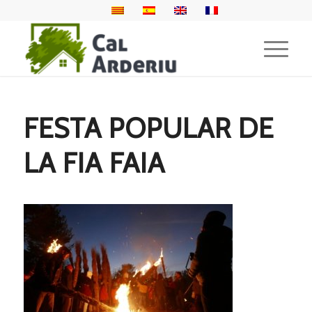
FESTA POPULAR DE
LA FIA FAIA