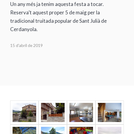
Un any més ja tenim aquesta festa a tocar.
Reserva’t aquest proper 5 de maig per la
tradicional truitada popular de Sant Julià de
Cerdanyola.
15 d'abril de 2019