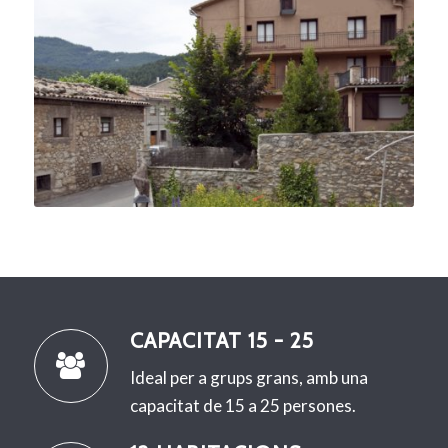
CAPACITAT 15 - 25
Ideal per a grups grans, amb una
capacitat de 15 a 25 persones.