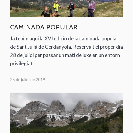
CAMINADA POPULAR
Ja tenim aquí la XVI edició de la caminada popular
de Sant Julià de Cerdanyola. Reserva’t el proper dia
28 de juliol per passar un matí de luxe en un entorn
privilegiat.
25 de juliol de 2019