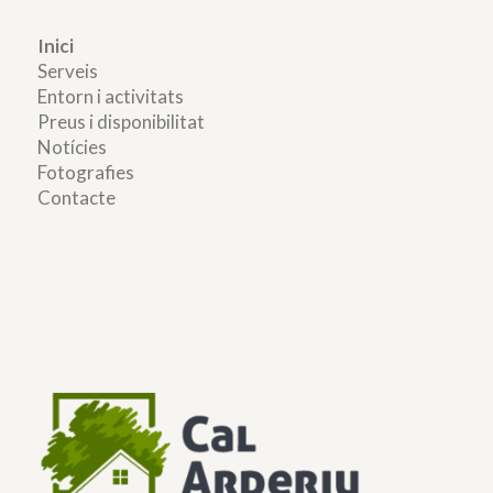
Inici
Serveis
Entorn i activitats
Preus i disponibilitat
Notícies
Fotografies
Contacte