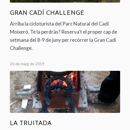
GRAN CADÍ CHALLENGE
Arriba la cicloturista del Parc Natural del Cadí
Moixeró. Te la perdràs? Reserva’t el proper cap de
setmana del 8-9 de juny per recórrer la Gran Cadi
Challenge.
20 de maig de 2019
LA TRUITADA