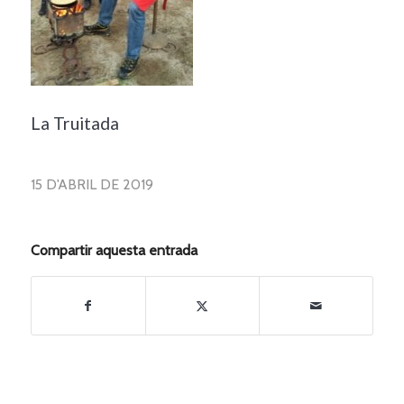
La Truitada
15 D'ABRIL DE 2019
Compartir aquesta entrada