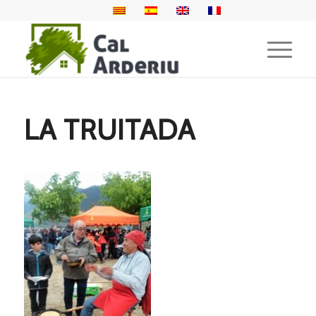
LA TRUITADA