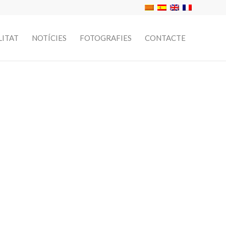
LITAT
NOTÍCIES
FOTOGRAFIES
CONTACTE