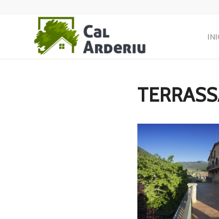
INI
TERRASS