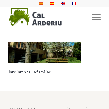
Jardí amb taula familiar