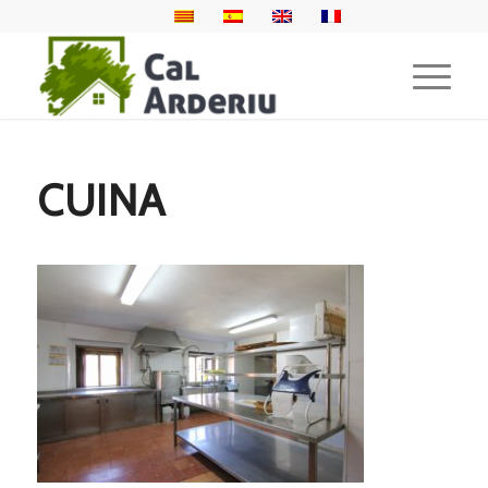
CUINA