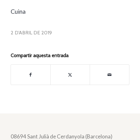
Cuina
2 D'ABRIL DE 2019
Compartir aquesta entrada
08694 Sant Julià de Cerdanyola (Barcelona)