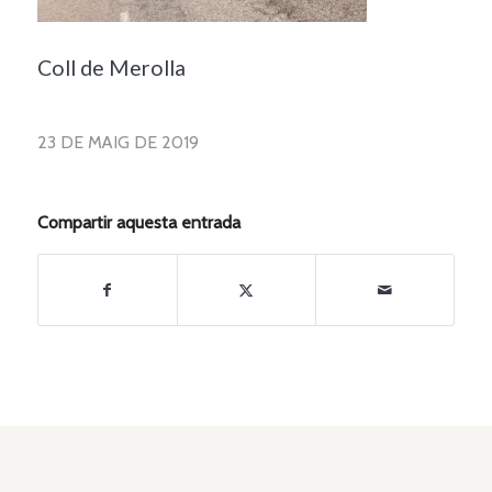
Coll de Merolla
23 DE MAIG DE 2019
Compartir aquesta entrada