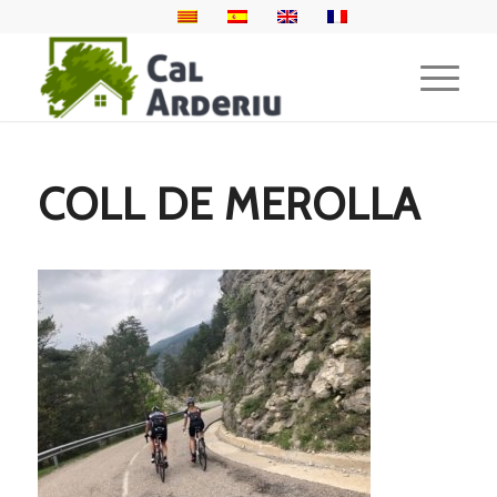
COLL DE MEROLLA