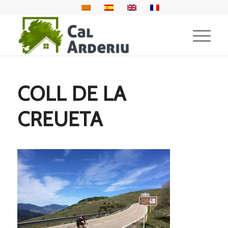
COLL DE LA
CREUETA