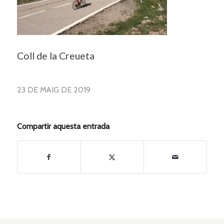
Coll de la Creueta
23 DE MAIG DE 2019
Compartir aquesta entrada