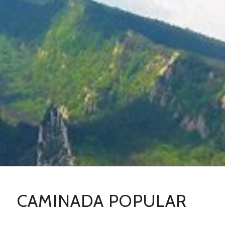
CAMINADA POPULAR