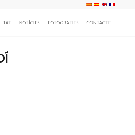
LITAT
NOTÍCIES
FOTOGRAFIES
CONTACTE
DÍ