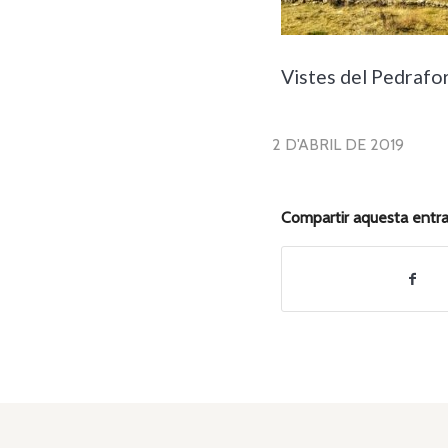
Vistes del Pedrafor
2 D'ABRIL DE 2019
Compartir aquesta entr